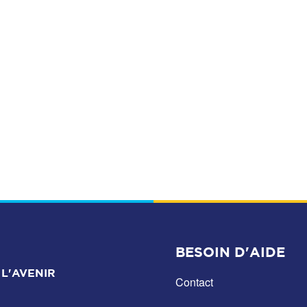
BESOIN D'AIDE
L'AVENIR
Contact