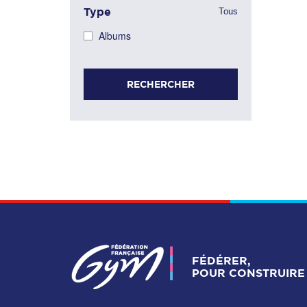
Type
Tous
Albums
RECHERCHER
FÉDÉRER,
POUR CONSTRUIRE 