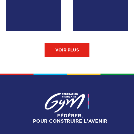
VOIR PLUS
FÉDÉRER,
POUR CONSTRUIRE L'AVENIR