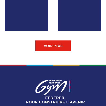
VOIR PLUS
FÉDÉRER,
POUR CONSTRUIRE L'AVENIR