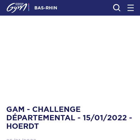
BAS-RHIN
GAM - CHALLENGE
DÉPARTEMENTAL - 15/01/2022 -
HOERDT