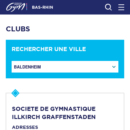
BAS-RHIN
CLUBS
RECHERCHER UNE VILLE
BALDENHEIM
SOCIETE DE GYMNASTIQUE
ILLKIRCH GRAFFENSTADEN
ADRESSES