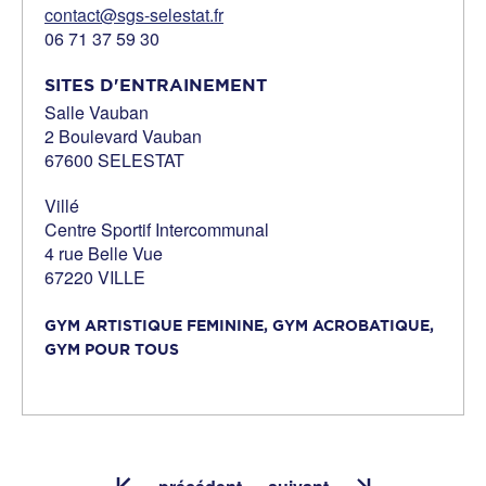
contact@sgs-selestat.fr
06 71 37 59 30
SITES D'ENTRAINEMENT
Salle Vauban
2 Boulevard Vauban
67600 SELESTAT
Villé
Centre Sportif Intercommunal
4 rue Belle Vue
67220 VILLE
GYM ARTISTIQUE FEMININE,
GYM ACROBATIQUE,
GYM POUR TOUS