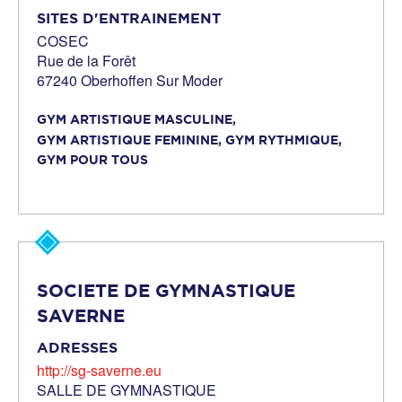
SITES D'ENTRAINEMENT
COSEC
Rue de la Forêt
67240 Oberhoffen Sur Moder
GYM ARTISTIQUE MASCULINE,
GYM ARTISTIQUE FEMININE,
GYM RYTHMIQUE,
GYM POUR TOUS
SOCIETE DE GYMNASTIQUE
SAVERNE
ADRESSES
http://sg-saverne.eu
SALLE DE GYMNASTIQUE